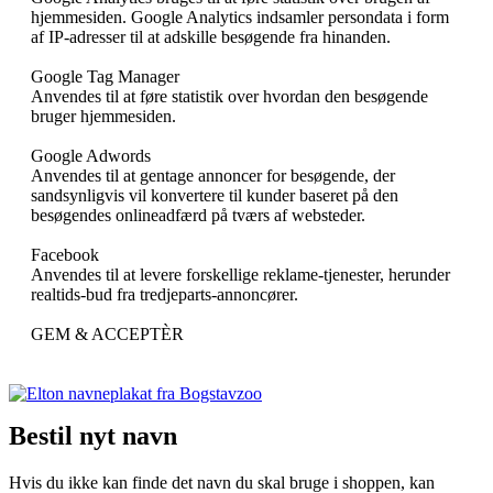
hjemmesiden. Google Analytics indsamler persondata i form
af IP-adresser til at adskille besøgende fra hinanden.
Google Tag Manager
Anvendes til at føre statistik over hvordan den besøgende
bruger hjemmesiden.
Google Adwords
Anvendes til at gentage annoncer for besøgende, der
sandsynligvis vil konvertere til kunder baseret på den
besøgendes onlineadfærd på tværs af websteder.
Facebook
Anvendes til at levere forskellige reklame-tjenester, herunder
realtids-bud fra tredjeparts-annoncører.
GEM & ACCEPTÈR
Bestil nyt navn
Hvis du ikke kan finde det navn du skal bruge i shoppen, kan