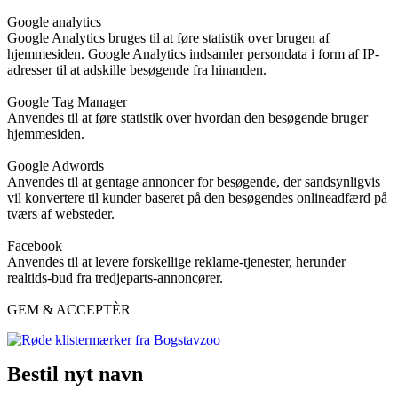
Google analytics
Google Analytics bruges til at føre statistik over brugen af
hjemmesiden. Google Analytics indsamler persondata i form af IP-
adresser til at adskille besøgende fra hinanden.
Google Tag Manager
Anvendes til at føre statistik over hvordan den besøgende bruger
hjemmesiden.
Google Adwords
Anvendes til at gentage annoncer for besøgende, der sandsynligvis
vil konvertere til kunder baseret på den besøgendes onlineadfærd på
tværs af websteder.
Facebook
Anvendes til at levere forskellige reklame-tjenester, herunder
realtids-bud fra tredjeparts-annoncører.
GEM & ACCEPTÈR
Bestil nyt navn