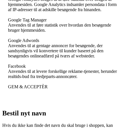
hjemmesiden. Google Analytics indsamler persondata i form
af IP-adresser til at adskille besøgende fra hinanden.
Google Tag Manager
Anvendes til at føre statistik over hvordan den besøgende
bruger hjemmesiden.
Google Adwords
Anvendes til at gentage annoncer for besøgende, der
sandsynligvis vil konvertere til kunder baseret på den
besøgendes onlineadfærd på tværs af websteder.
Facebook
Anvendes til at levere forskellige reklame-tjenester, herunder
realtids-bud fra tredjeparts-annoncører.
GEM & ACCEPTÈR
Bestil nyt navn
Hvis du ikke kan finde det navn du skal bruge i shoppen, kan