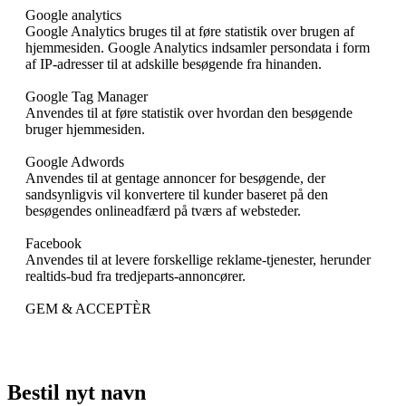
Google analytics
Google Analytics bruges til at føre statistik over brugen af
hjemmesiden. Google Analytics indsamler persondata i form
af IP-adresser til at adskille besøgende fra hinanden.
Google Tag Manager
Anvendes til at føre statistik over hvordan den besøgende
bruger hjemmesiden.
Google Adwords
Anvendes til at gentage annoncer for besøgende, der
sandsynligvis vil konvertere til kunder baseret på den
besøgendes onlineadfærd på tværs af websteder.
Facebook
Anvendes til at levere forskellige reklame-tjenester, herunder
realtids-bud fra tredjeparts-annoncører.
GEM & ACCEPTÈR
Bestil nyt navn