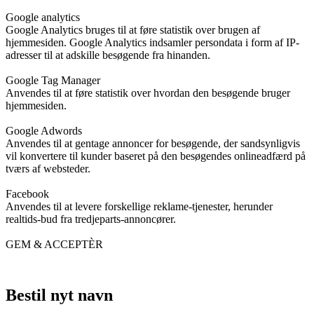
Google analytics
Google Analytics bruges til at føre statistik over brugen af
hjemmesiden. Google Analytics indsamler persondata i form af IP-
adresser til at adskille besøgende fra hinanden.
Google Tag Manager
Anvendes til at føre statistik over hvordan den besøgende bruger
hjemmesiden.
Google Adwords
Anvendes til at gentage annoncer for besøgende, der sandsynligvis
vil konvertere til kunder baseret på den besøgendes onlineadfærd på
tværs af websteder.
Facebook
Anvendes til at levere forskellige reklame-tjenester, herunder
realtids-bud fra tredjeparts-annoncører.
GEM & ACCEPTÈR
Bestil nyt navn