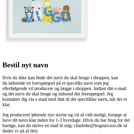
Bestil nyt navn
Hvis du ikke kan finde det navn du skal bruge i shoppen, kan
du indsende en forespørgsel på et specifikt navn som jeg
efterfølgende vil producere og lægge i shoppen. Indtast din e-mail
og det navn du skal bruge og indsend din forespørgsel. Jeg
kontakter dig via e-mail med link til det specifikke navn, når det er
klar.
Jeg producerer løbende nye navne og vil så vidt muligt, forsøge at
have dit navn klar inden for 1-3 hverdage. (Hvis du har brug for det
hurtige, kan du skrive en mail til mig:
charlotte@bogstavzoo.dk
så
finder vi ud af det)