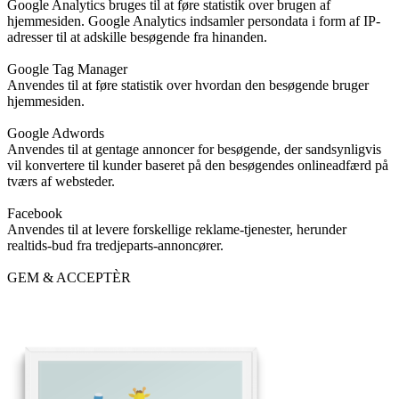
Google Analytics bruges til at føre statistik over brugen af
hjemmesiden. Google Analytics indsamler persondata i form af IP-
adresser til at adskille besøgende fra hinanden.
Google Tag Manager
Anvendes til at føre statistik over hvordan den besøgende bruger
hjemmesiden.
Google Adwords
Anvendes til at gentage annoncer for besøgende, der sandsynligvis
vil konvertere til kunder baseret på den besøgendes onlineadfærd på
tværs af websteder.
Facebook
Anvendes til at levere forskellige reklame-tjenester, herunder
realtids-bud fra tredjeparts-annoncører.
GEM & ACCEPTÈR