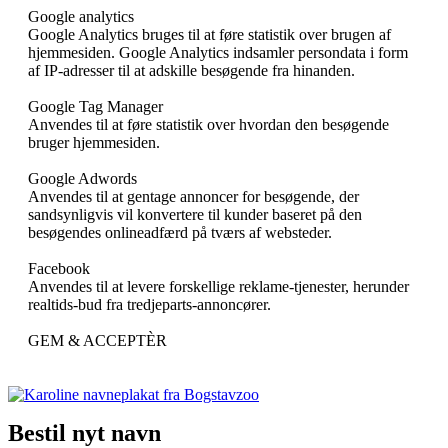
Google analytics
Google Analytics bruges til at føre statistik over brugen af
hjemmesiden. Google Analytics indsamler persondata i form
af IP-adresser til at adskille besøgende fra hinanden.
Google Tag Manager
Anvendes til at føre statistik over hvordan den besøgende
bruger hjemmesiden.
Google Adwords
Anvendes til at gentage annoncer for besøgende, der
sandsynligvis vil konvertere til kunder baseret på den
besøgendes onlineadfærd på tværs af websteder.
Facebook
Anvendes til at levere forskellige reklame-tjenester, herunder
realtids-bud fra tredjeparts-annoncører.
GEM & ACCEPTÈR
Bestil nyt navn