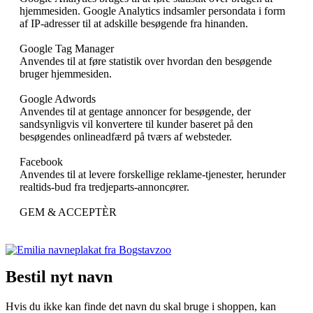
hjemmesiden. Google Analytics indsamler persondata i form
af IP-adresser til at adskille besøgende fra hinanden.
Google Tag Manager
Anvendes til at føre statistik over hvordan den besøgende
bruger hjemmesiden.
Google Adwords
Anvendes til at gentage annoncer for besøgende, der
sandsynligvis vil konvertere til kunder baseret på den
besøgendes onlineadfærd på tværs af websteder.
Facebook
Anvendes til at levere forskellige reklame-tjenester, herunder
realtids-bud fra tredjeparts-annoncører.
GEM & ACCEPTÈR
Bestil nyt navn
Hvis du ikke kan finde det navn du skal bruge i shoppen, kan