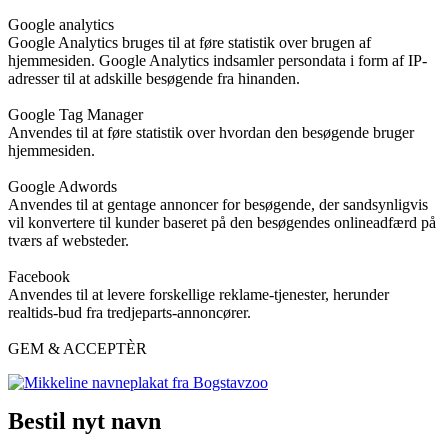
Google analytics
Google Analytics bruges til at føre statistik over brugen af
hjemmesiden. Google Analytics indsamler persondata i form af IP-
adresser til at adskille besøgende fra hinanden.
Google Tag Manager
Anvendes til at føre statistik over hvordan den besøgende bruger
hjemmesiden.
Google Adwords
Anvendes til at gentage annoncer for besøgende, der sandsynligvis
vil konvertere til kunder baseret på den besøgendes onlineadfærd på
tværs af websteder.
Facebook
Anvendes til at levere forskellige reklame-tjenester, herunder
realtids-bud fra tredjeparts-annoncører.
GEM & ACCEPTÈR
Bestil nyt navn