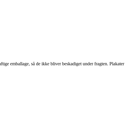
ftige emballage, så de ikke bliver beskadiget under fragten. Plakater