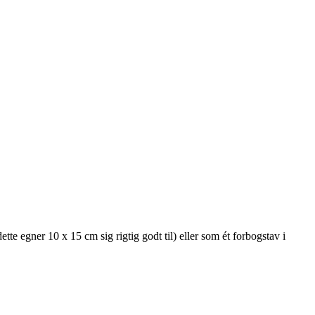
 egner 10 x 15 cm sig rigtig godt til) eller som ét forbogstav i