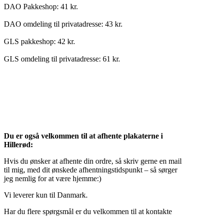
DAO Pakkeshop: 41 kr.
DAO omdeling til privatadresse: 43 kr.
GLS pakkeshop: 42 kr.
GLS omdeling til privatadresse: 61 kr.
Du er også velkommen til at afhente plakaterne i
Hillerød:
Hvis du ønsker at afhente din ordre, så skriv gerne en mail
til mig, med dit ønskede afhentningstidspunkt – så sørger
jeg nemlig for at være hjemme:)
Vi leverer kun til Danmark.
Har du flere spørgsmål er du velkommen til at kontakte