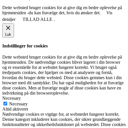
Dette websted bruger cookies for at give dig en bedre oplevelse på
hjemmesiden -du kan fravælge det, hvis du ønsker det.
Vis
detaljer
TILLAD ALLE
.
Luk
Indstillinger for cookies
Dette websted bruger cookies for at give dig en bedre oplevelse på
hjemmesiden. De nødvendige cookies bliver lageret i din browser
og er essentielle for at websitet fungerer korrekt. Vi bruger også
tredjeparts cookies, der hjælper os med at analysere og forstå,
hvordan du bruger dette websted. Disse cookies gemmes kun i din
browser med dit samtykke. Du har også muligheden for at fravælge
disse cookies. Men at fravælge nogle af disse cookies kan have en
indvirkning på din browseroplevelse.
Necessary
Necessary
Altid aktiveret
Nødvendige cookies er vigtige for, at webstedet fungerer korrekt.
Denne kategori inkluderer kun cookies, der sikrer grundlæggende
funktionaliteter og sikkerhedsfunktioner på webstedet. Disse cookies