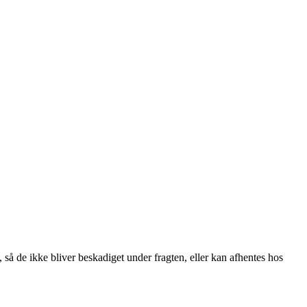
, så de ikke bliver beskadiget under fragten, eller kan afhentes hos