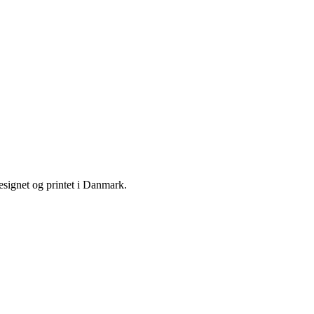
designet og printet i Danmark.