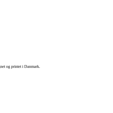
gnet og printet i Danmark.