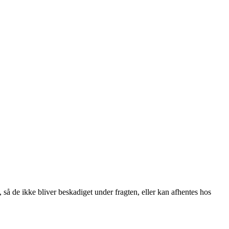
, så de ikke bliver beskadiget under fragten, eller kan afhentes hos