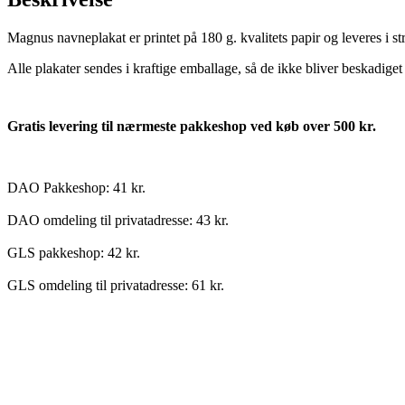
Magnus navneplakat er printet på 180 g. kvalitets papir og leveres i s
Alle plakater sendes i kraftige emballage, så de ikke bliver beskadiget
Gratis levering til nærmeste pakkeshop ved køb over 500 kr.
DAO Pakkeshop: 41 kr.
DAO omdeling til privatadresse: 43 kr.
GLS pakkeshop: 42 kr.
GLS omdeling til privatadresse: 61 kr.