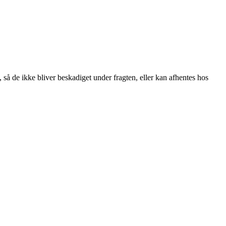
, så de ikke bliver beskadiget under fragten, eller kan afhentes hos