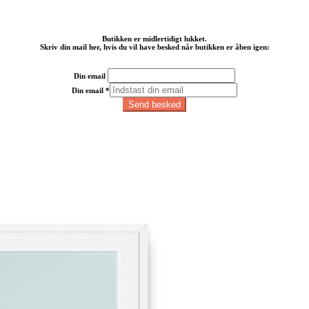
Butikken er midlertidigt lukket.
Skriv din mail her, hvis du vil have besked når butikken er åben igen:
Din email
Din email
*
Send besked