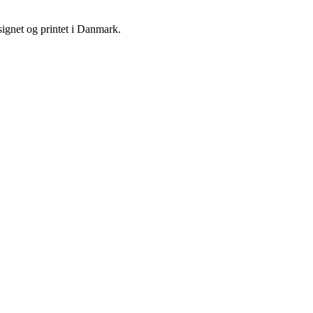
signet og printet i Danmark.