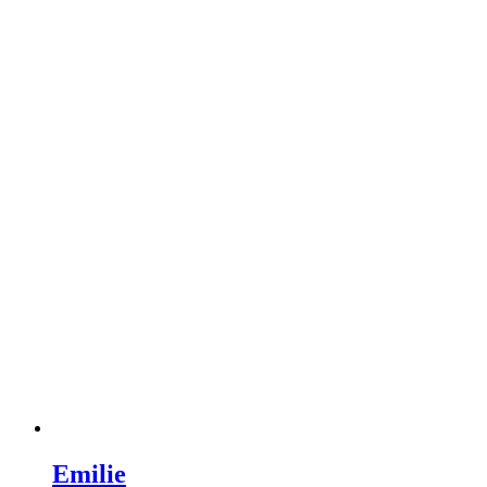
Emilie