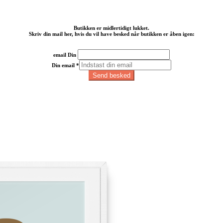
Butikken er midlertidigt lukket.
Skriv din mail her, hvis du vil have besked når butikken er åben igen:
email Din
Din email
*
Send besked