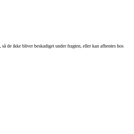
, så de ikke bliver beskadiget under fragten, eller kan afhentes hos