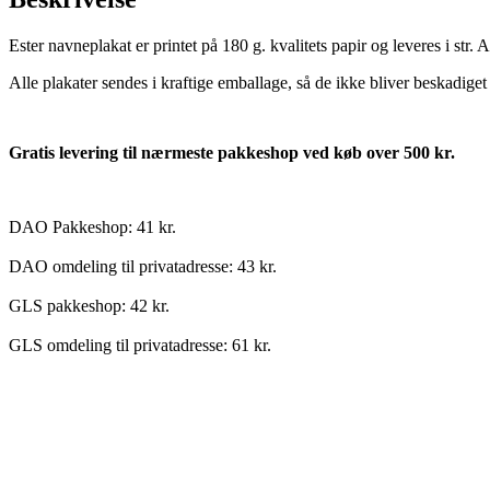
Ester navneplakat er printet på 180 g. kvalitets papir og leveres i str
Alle plakater sendes i kraftige emballage, så de ikke bliver beskadiget
Gratis levering til nærmeste pakkeshop ved køb over 500 kr.
DAO Pakkeshop: 41 kr.
DAO omdeling til privatadresse: 43 kr.
GLS pakkeshop: 42 kr.
GLS omdeling til privatadresse: 61 kr.