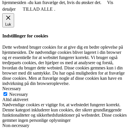
hjemmesiden -du kan fravælge det, hvis du ønsker det.
Vis
detaljer
TILLAD ALLE
.
Luk
Indstillinger for cookies
Dette websted bruger cookies for at give dig en bedre oplevelse på
hjemmesiden. De nødvendige cookies bliver lageret i din browser
og er essentielle for at websitet fungerer korrekt. Vi bruger også
tredjeparts cookies, der hjælper os med at analysere og forstå,
hvordan du bruger dette websted. Disse cookies gemmes kun i din
browser med dit samtykke. Du har også muligheden for at fravælge
disse cookies. Men at fravælge nogle af disse cookies kan have en
indvirkning på din browseroplevelse.
Necessary
Necessary
Altid aktiveret
Nødvendige cookies er vigtige for, at webstedet fungerer korrekt.
Denne kategori inkluderer kun cookies, der sikrer grundlæggende
funktionaliteter og sikkerhedsfunktioner på webstedet. Disse cookies
gemmer ingen personlige oplysninger
Non-necessary