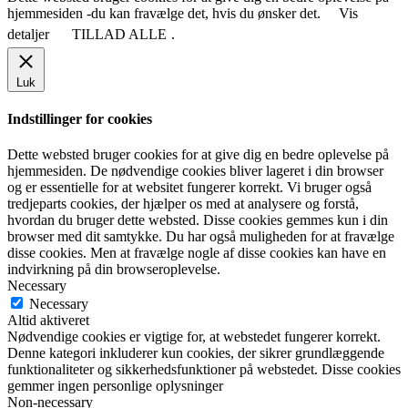
hjemmesiden -du kan fravælge det, hvis du ønsker det.
Vis
detaljer
TILLAD ALLE
.
Luk
Indstillinger for cookies
Dette websted bruger cookies for at give dig en bedre oplevelse på
hjemmesiden. De nødvendige cookies bliver lageret i din browser
og er essentielle for at websitet fungerer korrekt. Vi bruger også
tredjeparts cookies, der hjælper os med at analysere og forstå,
hvordan du bruger dette websted. Disse cookies gemmes kun i din
browser med dit samtykke. Du har også muligheden for at fravælge
disse cookies. Men at fravælge nogle af disse cookies kan have en
indvirkning på din browseroplevelse.
Necessary
Necessary
Altid aktiveret
Nødvendige cookies er vigtige for, at webstedet fungerer korrekt.
Denne kategori inkluderer kun cookies, der sikrer grundlæggende
funktionaliteter og sikkerhedsfunktioner på webstedet. Disse cookies
gemmer ingen personlige oplysninger
Non-necessary