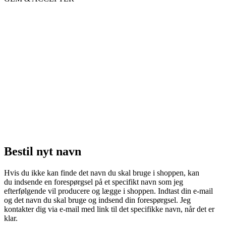
Bestil nyt navn
Hvis du ikke kan finde det navn du skal bruge i shoppen, kan
du indsende en forespørgsel på et specifikt navn som jeg
efterfølgende vil producere og lægge i shoppen. Indtast din e-mail
og det navn du skal bruge og indsend din forespørgsel. Jeg
kontakter dig via e-mail med link til det specifikke navn, når det er
klar.