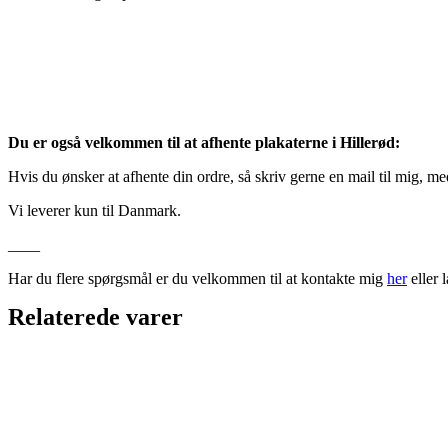
Du er også velkommen til at afhente plakaterne i Hillerød:
Hvis du ønsker at afhente din ordre, så skriv gerne en mail til mig, m
Vi leverer kun til Danmark.
____
Har du flere spørgsmål er du velkommen til at kontakte mig
her
eller 
Relaterede varer