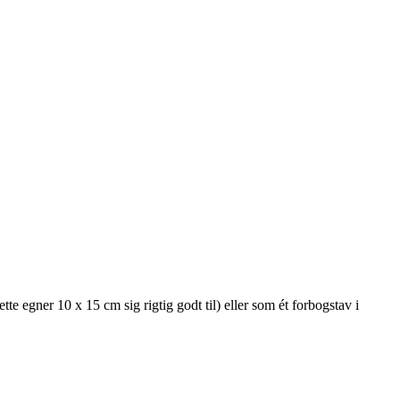
egner 10 x 15 cm sig rigtig godt til) eller som ét forbogstav i