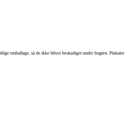
ftige emballage, så de ikke bliver beskadiget under fragten. Plakater