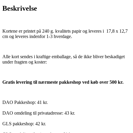
Beskrivelse
Kortene er printet på 240 g. kvalitets papir og leveres i 17,8 x 12,7
cm og leveres indenfor 1-3 hverdage.
Alle kort sendes i kraftige emballage, så de ikke bliver beskadiget
under fragten og koster:
Gratis levering til nærmeste pakkeshop ved køb over 500 kr.
DAO Pakkeshop: 41 kr.
DAO omdeling til privatadresse: 43 kr.
GLS pakkeshop: 42 kr.