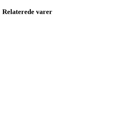
Relaterede varer