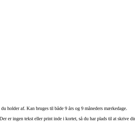
en du holder af. Kan bruges til både 9 års og 9 måneders mærkedage.
Der er ingen tekst eller print inde i kortet, så du har plads til at skrive