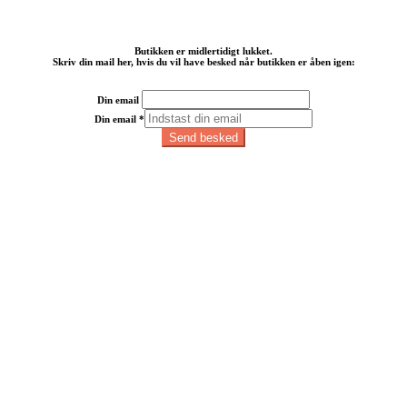
Butikken er midlertidigt lukket.
Skriv din mail her, hvis du vil have besked når butikken er åben igen:
Din email
Din email
*
Send besked