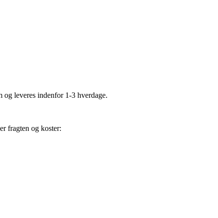
cm og leveres indenfor 1-3 hverdage.
er fragten og koster: