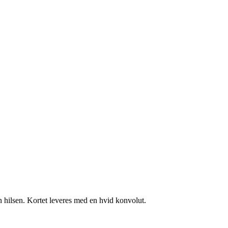
 din hilsen. Kortet leveres med en hvid konvolut.